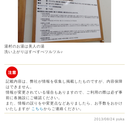
湯村のお湯は美人の湯
洗い上がりはすべすべツルツル♪
記載内容は、弊社が情報を収集し掲載したものですが、内容保障
はできません。
情報が変更されている場合もありますので、ご利用の際は必ず事
前に各施設にご確認ください。
また、情報の誤りをや変更点などありましたら、お手数をおかけ
いたしますが
こちら
からご連絡ください。
2013/08/24 yuka