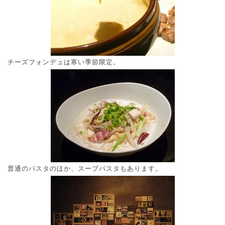
チーズフォンデュは寒い季節限定。
普通のパスタのほか、スープパスタもあります。