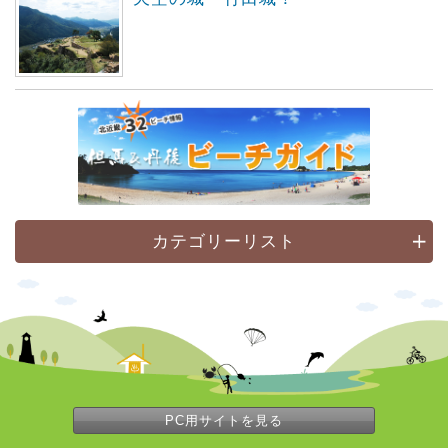
カテゴリーリスト
PC用サイトを見る