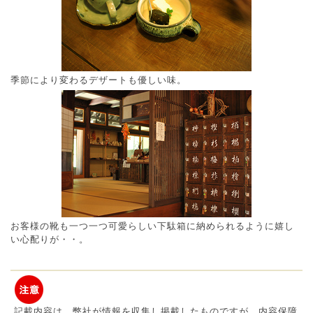
季節により変わるデザートも優しい味。
お客様の靴も一つ一つ可愛らしい下駄箱に納められるように嬉し
い心配りが・・。
記載内容は、弊社が情報を収集し掲載したものですが、内容保障