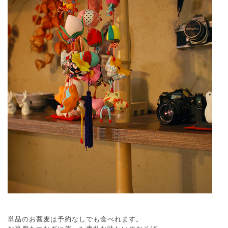
単品のお蕎麦は予約なしでも食べれます。