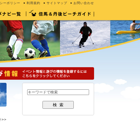
シーポリシー
利用規約
サイトマップ
お問い合わせ
件>>