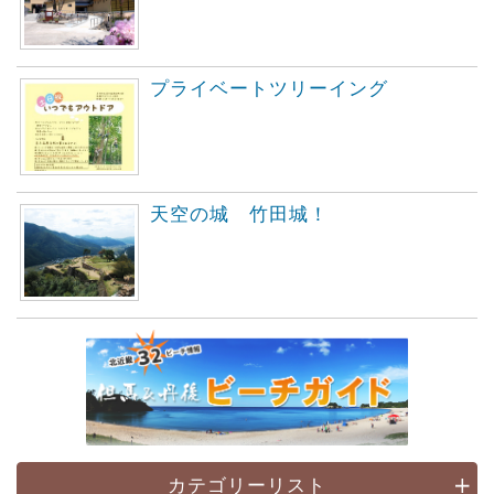
プライベートツリーイング
天空の城 竹田城！
カテゴリーリスト