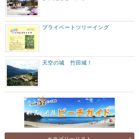
プライベートツリーイング
天空の城 竹田城！