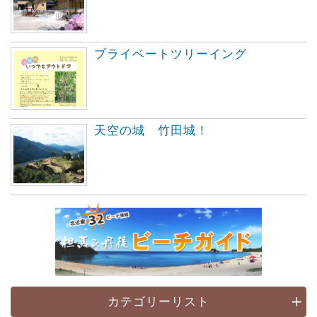
プライベートツリーイング
天空の城 竹田城！
カテゴリーリスト