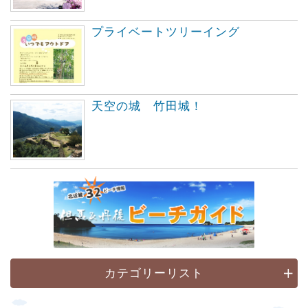
プライベートツリーイング
天空の城 竹田城！
カテゴリーリスト