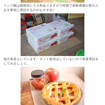
リンゴ園は種類別に５カ所ありますので時期で体験農園が変わり
ます事前に電話するのがおすすめ♪
地方発送もしています。ネット販売はしていないので直接電話を
してみましょう。