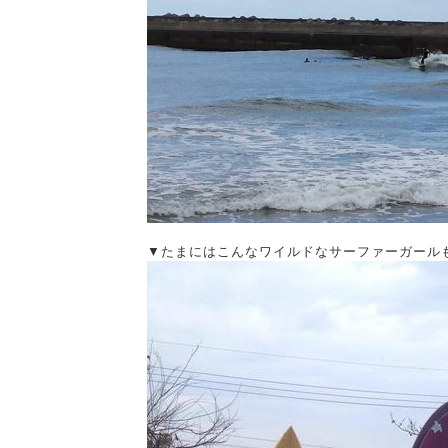
▼たまにはこんなワイルドなサーファーガールも.