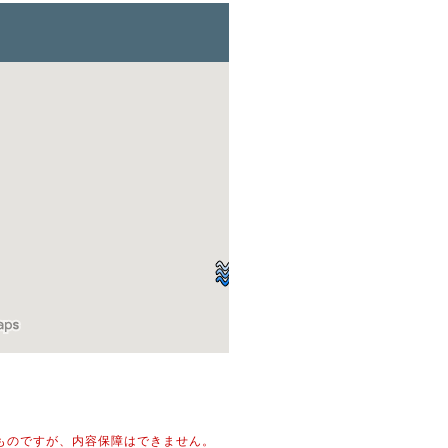
ものですが、内容保障はできません。