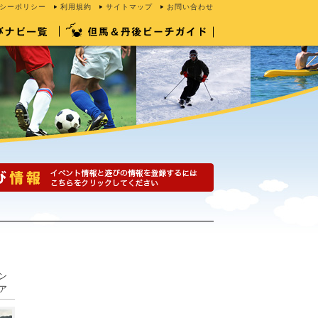
シーポリシー
利用規約
サイトマップ
お問い合わせ
ン
ア