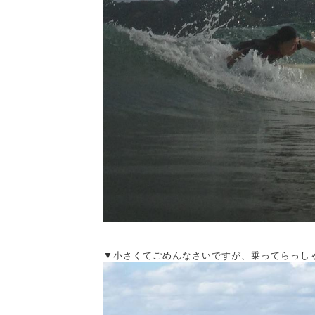
▼小さくてごめんなさいですが、乗ってらっし