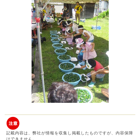
記載内容は、弊社が情報を収集し掲載したものですが、内容保障
はできません。