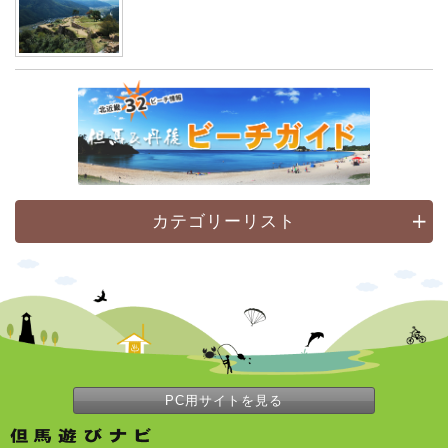
カテゴリーリスト
PC用サイトを見る