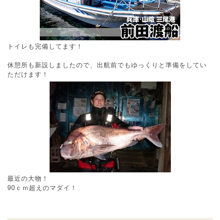
トイレも完備してます！
休憩所も新設しましたので、出航前でもゆっくりと準備をしてい
ただけます！
最近の大物！
90ｃｍ超えのマダイ！