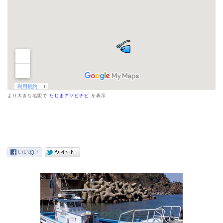
より大きな地図で
たじまアソビナビ
を表示