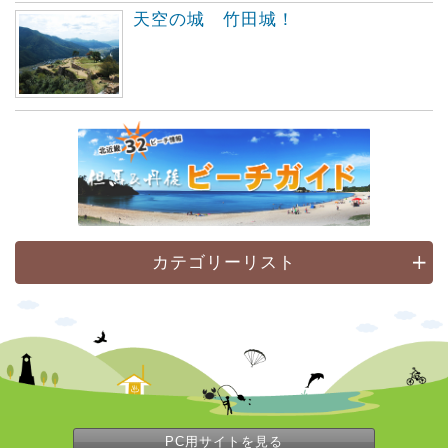
天空の城 竹田城！
カテゴリーリスト
PC用サイトを見る