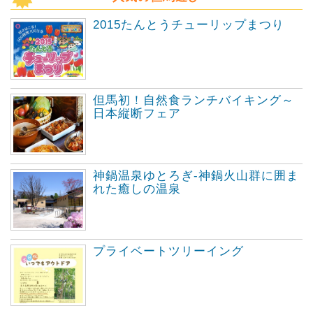
2015たんとうチューリップまつり
但馬初！自然食ランチバイキング～
日本縦断フェア
神鍋温泉ゆとろぎ-神鍋火山群に囲ま
れた癒しの温泉
プライベートツリーイング