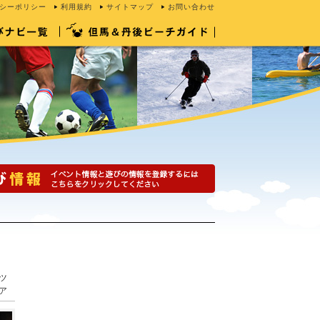
シーポリシー
利用規約
サイトマップ
お問い合わせ
ツ
ア