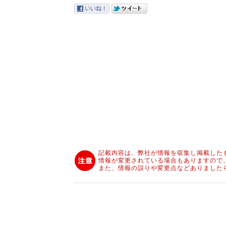
記載内容は、弊社が情報を収集し掲載した
情報が変更されている場合もありますので
また、情報の誤りや変更点などありました