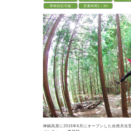
即時対応可能
所要時間1～3H
神鍋高原に2016年6月にオープンした自然共