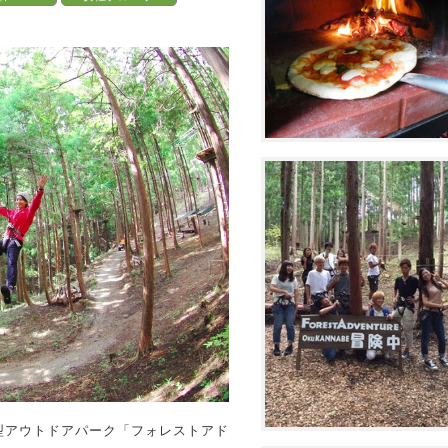
生型アウトドアパーク「フォレストアド