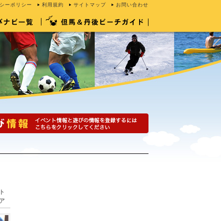
シーポリシー
利用規約
サイトマップ
お問い合わせ
ト
ア